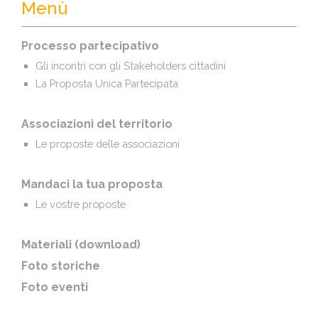
Menù
Processo partecipativo
Gli incontri con gli Stakeholders cittadini
La Proposta Unica Partecipata
Associazioni del territorio
Le proposte delle associazioni
Mandaci la tua proposta
Le vostre proposte
Materiali (download)
Foto storiche
Foto eventi