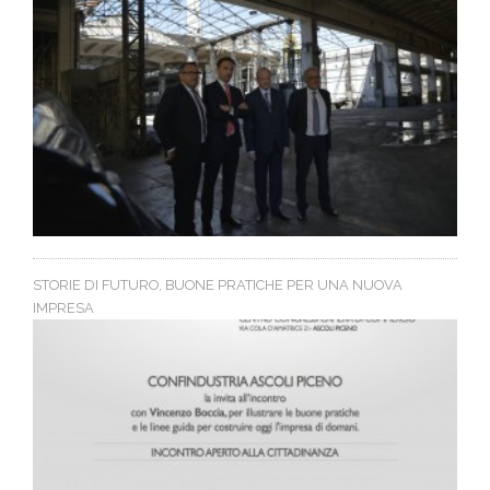
STORIE DI FUTURO, BUONE PRATICHE PER UNA NUOVA
IMPRESA